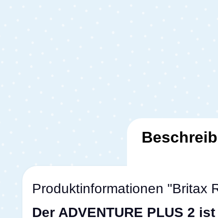
Beschrei
Produktinformationen "Brit
Der ADVENTURE PLUS 2 ist m