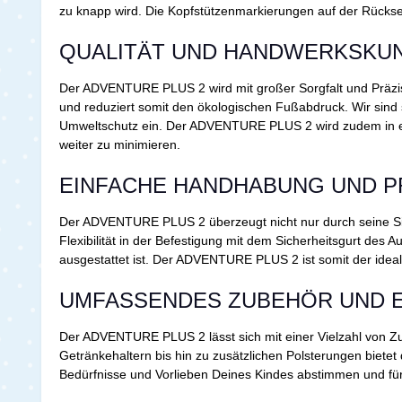
zu knapp wird. Die Kopfstützenmarkierungen auf der Rücksei
QUALITÄT UND HANDWERKSKUN
Der ADVENTURE PLUS 2 wird mit großer Sorgfalt und Präzisio
und reduziert somit den ökologischen Fußabdruck. Wir sind s
Umweltschutz ein. Der ADVENTURE PLUS 2 wird zudem in eine
weiter zu minimieren.
EINFACHE HANDHABUNG UND P
Der ADVENTURE PLUS 2 überzeugt nicht nur durch seine Si
Flexibilität in der Befestigung mit dem Sicherheitsgurt des 
ausgestattet ist. Der ADVENTURE PLUS 2 ist somit der ideal
UMFASSENDES ZUBEHÖR UND
Der ADVENTURE PLUS 2 lässt sich mit einer Vielzahl von Zu
Getränkehaltern bis hin zu zusätzlichen Polsterungen bietet
Bedürfnisse und Vorlieben Deines Kindes abstimmen und für