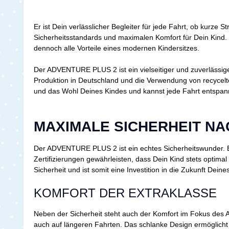
Er ist Dein verlässlicher Begleiter für jede Fahrt, ob kurze
Sicherheitsstandards und maximalen Komfort für Dein Kind. D
dennoch alle Vorteile eines modernen Kindersitzes.
Der ADVENTURE PLUS 2 ist ein vielseitiger und zuverlässig
Produktion in Deutschland und die Verwendung von recycelt
und das Wohl Deines Kindes und kannst jede Fahrt entspan
MAXIMALE SICHERHEIT NA
Der ADVENTURE PLUS 2 ist ein echtes Sicherheitswunder. Er 
Zertifizierungen gewährleisten, dass Dein Kind stets opti
Sicherheit und ist somit eine Investition in die Zukunft Dein
KOMFORT DER EXTRAKLASSE
Neben der Sicherheit steht auch der Komfort im Fokus des 
auch auf längeren Fahrten. Das schlanke Design ermöglicht