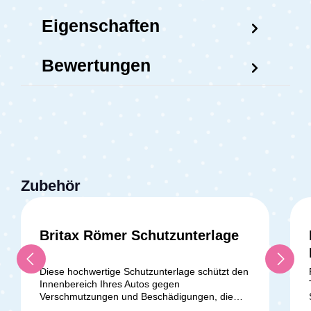
Eigenschaften
Bewertungen
Zubehör
Britax Römer Schutzunterlage
Durchschnittliche Bewertung v
Diese hochwertige Schutzunterlage schützt den
Innenbereich Ihres Autos gegen
Verschmutzungen und Beschädigungen, die
durch den Kindersitz verursacht