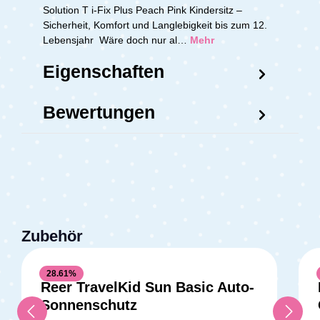
Solution T i-Fix Plus Peach Pink Kindersitz –
Sicherheit, Komfort und Langlebigkeit bis zum 12.
Lebensjahr Wäre doch nur al…
Mehr
Eigenschaften
Bewertungen
Zubehör
28.61
%
Reer TravelKid Sun Basic Auto-
Sonnenschutz