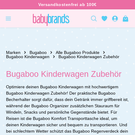
inhalt springen
Marken
Bugaboo
Alle Bugaboo Produkte
Bugaboo Kinderwagen
Bugaboo Kinderwagen Zubehör
Bugaboo Kinderwagen Zubehör
Optimiere deinen Bugaboo Kinderwagen mit hochwertigem
Bugaboo Kinderwagen Zubehör! Der praktische Bugaboo
Becherhalter sorgt dafür, dass dein Getränk immer griffbereit ist,
während der Bugaboo Organizer zusätzlichen Stauraum für
Windeln, Snacks und persönliche Gegenstände bietet. Für
Reisen ist die Bugaboo Komfort Transporttasche ideal, um
deinen Kinderwagen sicher und bequem zu transportieren. Und
bei schlechtem Wetter schützt das Bugaboo Regenverdeck dein