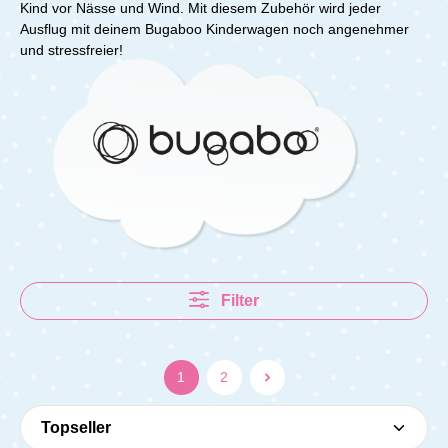
Kind vor Nässe und Wind. Mit diesem Zubehör wird jeder
Ausflug mit deinem Bugaboo Kinderwagen noch angenehmer
und stressfreier!
Filter
1
2