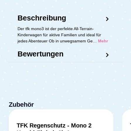
Beschreibung
Der tfk mono3 ist der perfekte All-Terrain-
Kinderwagen für aktive Familien und ideal für
jedes Abenteuer Ob in unwegsamem Ge…
Mehr
Bewertungen
Zubehör
TFK Regenschutz - Mono 2