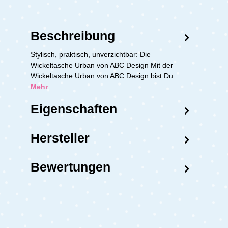
Beschreibung
Stylisch, praktisch, unverzichtbar: Die
Wickeltasche Urban von ABC Design Mit der
Wickeltasche Urban von ABC Design bist Du…
Mehr
Eigenschaften
Hersteller
Bewertungen