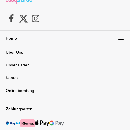
Home
Über Uns
Unser Laden
Kontakt
Onlineberatung
Zahlungsarten