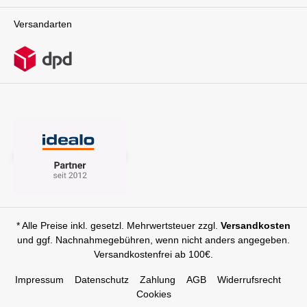
Versandarten
* Alle Preise inkl. gesetzl. Mehrwertsteuer zzgl.
Versandkosten
und ggf. Nachnahmegebühren, wenn nicht anders angegeben.
Versandkostenfrei ab 100€.
Impressum
Datenschutz
Zahlung
AGB
Widerrufsrecht
Cookies