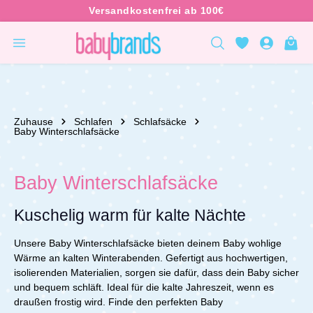
inhalt springen
Zuhause
Schlafen
Schlafsäcke
Baby Winterschlafsäcke
Baby Winterschlafsäcke
Kuschelig warm für kalte Nächte
Unsere Baby Winterschlafsäcke bieten deinem Baby wohlige
Wärme an kalten Winterabenden. Gefertigt aus hochwertigen,
isolierenden Materialien, sorgen sie dafür, dass dein Baby sicher
und bequem schläft. Ideal für die kalte Jahreszeit, wenn es
draußen frostig wird.
Finde den perfekten Baby