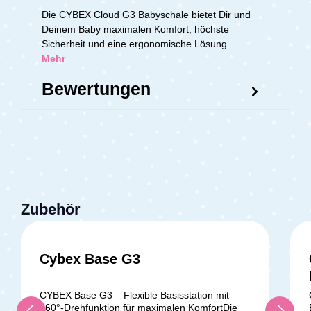
Die CYBEX Cloud G3 Babyschale bietet Dir und
Deinem Baby maximalen Komfort, höchste
Sicherheit und eine ergonomische Lösung…
Mehr
Bewertungen
Zubehör
Cybex Base G3
CYBEX Base G3 – Flexible Basisstation mit
360°-Drehfunktion für maximalen KomfortDie