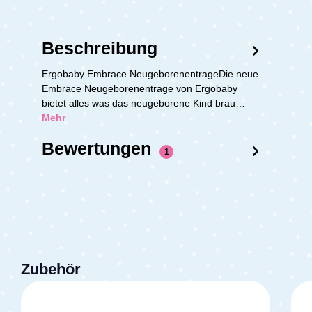
Beschreibung
Ergobaby Embrace NeugeborenentrageDie neue
Embrace Neugeborenentrage von Ergobaby
bietet alles was das neugeborene Kind brau…
Mehr
Bewertungen
1
Zubehör