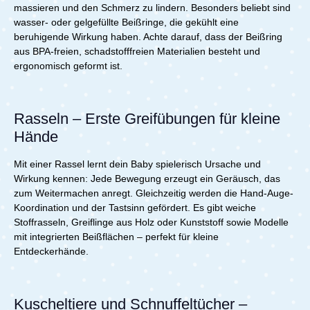
massieren und den Schmerz zu lindern. Besonders beliebt sind
wasser- oder gelgefüllte Beißringe, die gekühlt eine
beruhigende Wirkung haben. Achte darauf, dass der Beißring
aus BPA-freien, schadstofffreien Materialien besteht und
ergonomisch geformt ist.
Rasseln – Erste Greifübungen für kleine
Hände
Mit einer Rassel lernt dein Baby spielerisch Ursache und
Wirkung kennen: Jede Bewegung erzeugt ein Geräusch, das
zum Weitermachen anregt. Gleichzeitig werden die Hand-Auge-
Koordination und der Tastsinn gefördert. Es gibt weiche
Stoffrasseln, Greiflinge aus Holz oder Kunststoff sowie Modelle
mit integrierten Beißflächen – perfekt für kleine
Entdeckerhände.
Kuscheltiere und Schnuffeltücher –