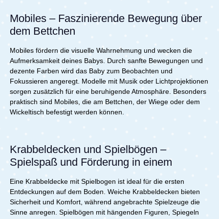
Mobiles – Faszinierende Bewegung über
dem Bettchen
Mobiles fördern die visuelle Wahrnehmung und wecken die
Aufmerksamkeit deines Babys. Durch sanfte Bewegungen und
dezente Farben wird das Baby zum Beobachten und
Fokussieren angeregt. Modelle mit Musik oder Lichtprojektionen
sorgen zusätzlich für eine beruhigende Atmosphäre. Besonders
praktisch sind Mobiles, die am Bettchen, der Wiege oder dem
Wickeltisch befestigt werden können.
Krabbeldecken und Spielbögen –
Spielspaß und Förderung in einem
Eine Krabbeldecke mit Spielbogen ist ideal für die ersten
Entdeckungen auf dem Boden. Weiche Krabbeldecken bieten
Sicherheit und Komfort, während angebrachte Spielzeuge die
Sinne anregen. Spielbögen mit hängenden Figuren, Spiegeln