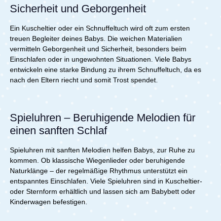
Sicherheit und Geborgenheit
Ein Kuscheltier oder ein Schnuffeltuch wird oft zum ersten
treuen Begleiter deines Babys. Die weichen Materialien
vermitteln Geborgenheit und Sicherheit, besonders beim
Einschlafen oder in ungewohnten Situationen. Viele Babys
entwickeln eine starke Bindung zu ihrem Schnuffeltuch, da es
nach den Eltern riecht und somit Trost spendet.
Spieluhren – Beruhigende Melodien für
einen sanften Schlaf
Spieluhren mit sanften Melodien helfen Babys, zur Ruhe zu
kommen. Ob klassische Wiegenlieder oder beruhigende
Naturklänge – der regelmäßige Rhythmus unterstützt ein
entspanntes Einschlafen. Viele Spieluhren sind in Kuscheltier-
oder Sternform erhältlich und lassen sich am Babybett oder
Kinderwagen befestigen.