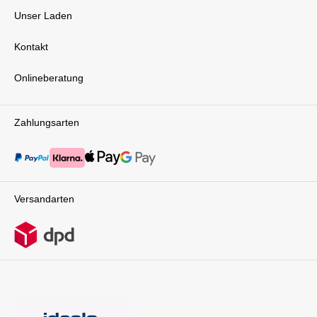
Unser Laden
Kontakt
Onlineberatung
Zahlungsarten
Versandarten