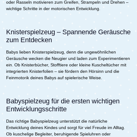
oder Rasseln motivieren zum Greifen, Strampeln und Drehen –
wichtige Schritte in der motorischen Entwicklung.
Knisterspielzeug – Spannende Geräusche
zum Entdecken
Babys lieben Knisterspielzeug, denn die ungewöhnlichen
Geräusche wecken die Neugier und laden zum Experimentieren
ein. Ob Knisterbücher, Stofftiere oder kleine Kuscheltücher mit
integrierten Knisterfolien – sie fördern den Hörsinn und die
Feinmotorik deines Babys auf spielerische Weise.
Babyspielzeug für die ersten wichtigen
Entwicklungsschritte
Das richtige Babyspielzeug unterstützt die natürliche
Entwicklung deines Kindes und sorgt für viel Freude im Alltag.
Ob kuschelige Begleiter, beruhigende Spieluhren oder