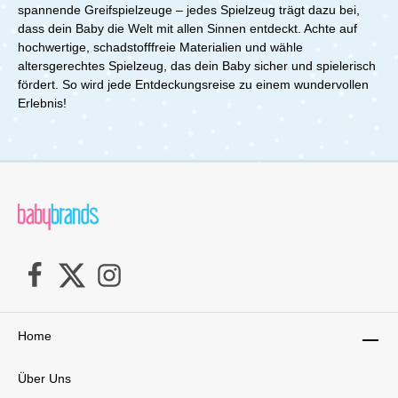
spannende Greifspielzeuge – jedes Spielzeug trägt dazu bei,
dass dein Baby die Welt mit allen Sinnen entdeckt. Achte auf
hochwertige, schadstofffreie Materialien und wähle
altersgerechtes Spielzeug, das dein Baby sicher und spielerisch
fördert. So wird jede Entdeckungsreise zu einem wundervollen
Erlebnis!
Home
Über Uns