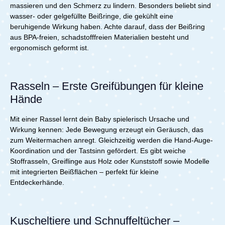
massieren und den Schmerz zu lindern. Besonders beliebt sind
wasser- oder gelgefüllte Beißringe, die gekühlt eine
beruhigende Wirkung haben. Achte darauf, dass der Beißring
aus BPA-freien, schadstofffreien Materialien besteht und
ergonomisch geformt ist.
Rasseln – Erste Greifübungen für kleine
Hände
Mit einer Rassel lernt dein Baby spielerisch Ursache und
Wirkung kennen: Jede Bewegung erzeugt ein Geräusch, das
zum Weitermachen anregt. Gleichzeitig werden die Hand-Auge-
Koordination und der Tastsinn gefördert. Es gibt weiche
Stoffrasseln, Greiflinge aus Holz oder Kunststoff sowie Modelle
mit integrierten Beißflächen – perfekt für kleine
Entdeckerhände.
Kuscheltiere und Schnuffeltücher –