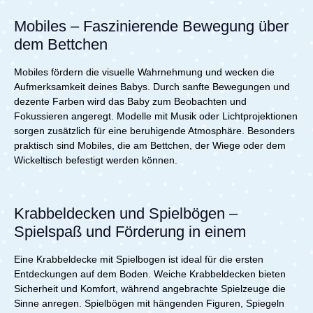
Mobiles – Faszinierende Bewegung über
dem Bettchen
Mobiles fördern die visuelle Wahrnehmung und wecken die
Aufmerksamkeit deines Babys. Durch sanfte Bewegungen und
dezente Farben wird das Baby zum Beobachten und
Fokussieren angeregt. Modelle mit Musik oder Lichtprojektionen
sorgen zusätzlich für eine beruhigende Atmosphäre. Besonders
praktisch sind Mobiles, die am Bettchen, der Wiege oder dem
Wickeltisch befestigt werden können.
Krabbeldecken und Spielbögen –
Spielspaß und Förderung in einem
Eine Krabbeldecke mit Spielbogen ist ideal für die ersten
Entdeckungen auf dem Boden. Weiche Krabbeldecken bieten
Sicherheit und Komfort, während angebrachte Spielzeuge die
Sinne anregen. Spielbögen mit hängenden Figuren, Spiegeln