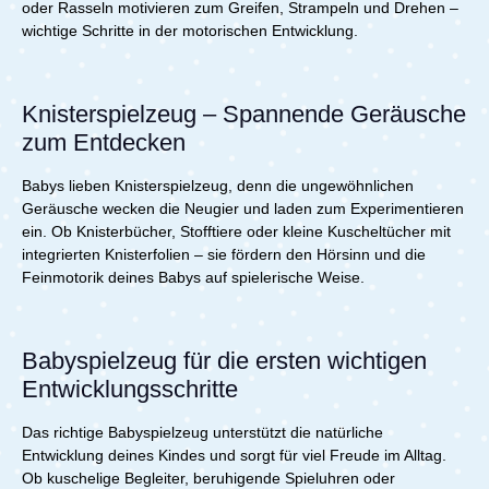
oder Rasseln motivieren zum Greifen, Strampeln und Drehen –
wichtige Schritte in der motorischen Entwicklung.
Knisterspielzeug – Spannende Geräusche
zum Entdecken
Babys lieben Knisterspielzeug, denn die ungewöhnlichen
Geräusche wecken die Neugier und laden zum Experimentieren
ein. Ob Knisterbücher, Stofftiere oder kleine Kuscheltücher mit
integrierten Knisterfolien – sie fördern den Hörsinn und die
Feinmotorik deines Babys auf spielerische Weise.
Babyspielzeug für die ersten wichtigen
Entwicklungsschritte
Das richtige Babyspielzeug unterstützt die natürliche
Entwicklung deines Kindes und sorgt für viel Freude im Alltag.
Ob kuschelige Begleiter, beruhigende Spieluhren oder