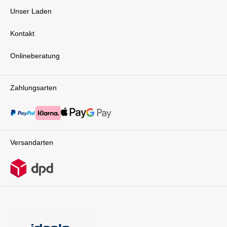
Unser Laden
Kontakt
Onlineberatung
Zahlungsarten
Versandarten