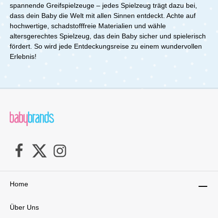
spannende Greifspielzeuge – jedes Spielzeug trägt dazu bei,
dass dein Baby die Welt mit allen Sinnen entdeckt. Achte auf
hochwertige, schadstofffreie Materialien und wähle
altersgerechtes Spielzeug, das dein Baby sicher und spielerisch
fördert. So wird jede Entdeckungsreise zu einem wundervollen
Erlebnis!
Home
Über Uns