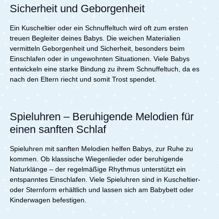
Sicherheit und Geborgenheit
Ein Kuscheltier oder ein Schnuffeltuch wird oft zum ersten
treuen Begleiter deines Babys. Die weichen Materialien
vermitteln Geborgenheit und Sicherheit, besonders beim
Einschlafen oder in ungewohnten Situationen. Viele Babys
entwickeln eine starke Bindung zu ihrem Schnuffeltuch, da es
nach den Eltern riecht und somit Trost spendet.
Spieluhren – Beruhigende Melodien für
einen sanften Schlaf
Spieluhren mit sanften Melodien helfen Babys, zur Ruhe zu
kommen. Ob klassische Wiegenlieder oder beruhigende
Naturklänge – der regelmäßige Rhythmus unterstützt ein
entspanntes Einschlafen. Viele Spieluhren sind in Kuscheltier-
oder Sternform erhältlich und lassen sich am Babybett oder
Kinderwagen befestigen.