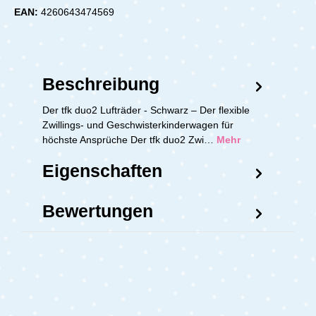
EAN:
4260643474569
Beschreibung
Der tfk duo2 Lufträder - Schwarz – Der flexible
Zwillings- und Geschwisterkinderwagen für
höchste Ansprüche Der tfk duo2 Zwi…
Mehr
Eigenschaften
Bewertungen