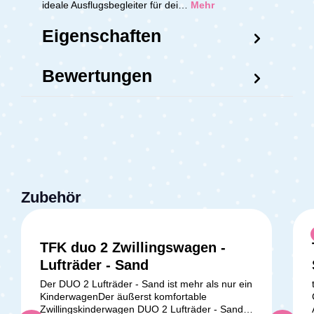
ideale Ausflugsbegleiter für dei…
Mehr
Eigenschaften
Bewertungen
Zubehör
TFK duo 2 Zwillingswagen -
Lufträder - Sand
Der DUO 2 Lufträder - Sand ist mehr als nur ein
KinderwagenDer äußerst komfortable
Zwillingskinderwagen DUO 2 Lufträder - Sand