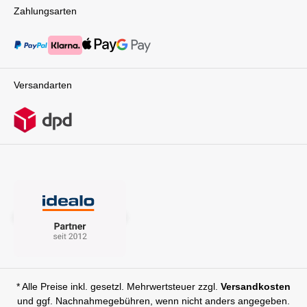
Zahlungsarten
Versandarten
* Alle Preise inkl. gesetzl. Mehrwertsteuer zzgl.
Versandkosten
und ggf. Nachnahmegebühren, wenn nicht anders angegeben.