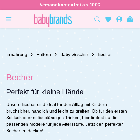
inhalt springen
Ernährung
Füttern
Baby Geschirr
Becher
Becher
Perfekt für kleine Hände
Unsere Becher sind ideal für den Alltag mit Kindern –
bruchsicher, handlich und leicht zu greifen. Ob für den ersten
Schluck oder selbstständiges Trinken, hier findest du die
passenden Modelle für jede Altersstufe. Jetzt den perfekten
Becher entdecken!