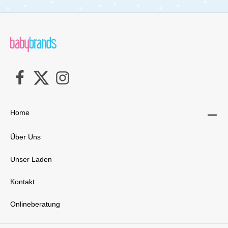
Home
Über Uns
Unser Laden
Kontakt
Onlineberatung