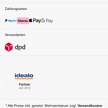
Babyschale von CYBEX1x Sommerbezug
Zahlungsarten
Versandarten
* Alle Preise inkl. gesetzl. Mehrwertsteuer zzgl.
Versandkosten