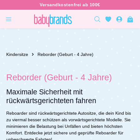
inhalt springen
Kindersitze
Reborder (Geburt - 4 Jahre)
Reborder (Geburt - 4 Jahre)
Maximale Sicherheit mit
rückwärtsgerichteten fahren
Reboarder sind rückwärtsgerichtete Autositze, die dein Kind bis
zu viermal besser schützen als vorwärtsgerichtete Modelle. Sie
minimieren die Belastung bei Unfällen und bieten höchsten
Komfort. Entdecke jetzt sichere und geprüfte Reboarder für
unbeschwerte Fahrten!