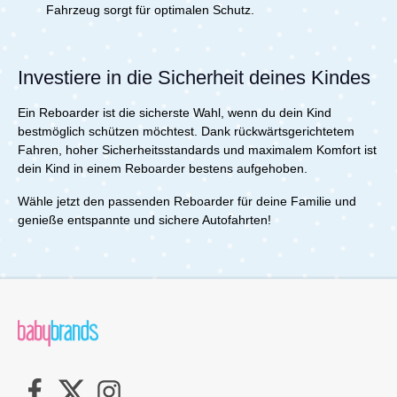
Fahrzeug sorgt für optimalen Schutz.
Investiere in die Sicherheit deines Kindes
Ein Reboarder ist die sicherste Wahl, wenn du dein Kind
bestmöglich schützen möchtest. Dank rückwärtsgerichtetem
Fahren, hoher Sicherheitsstandards und maximalem Komfort ist
dein Kind in einem Reboarder bestens aufgehoben.
Wähle jetzt den passenden Reboarder für deine Familie und
genieße entspannte und sichere Autofahrten!