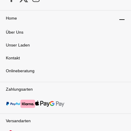
Home
Über Uns
Unser Laden
Kontakt
Onlineberatung
Zahlungsarten
Versandarten