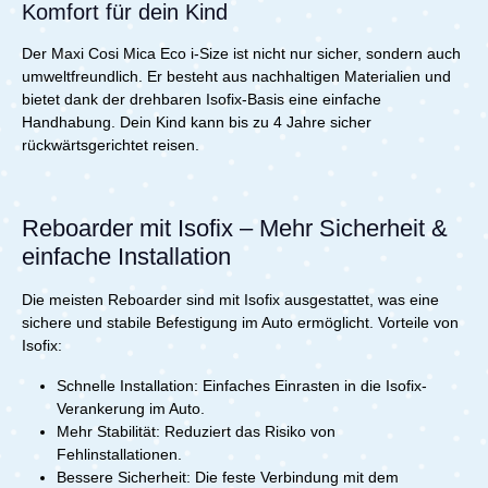
Komfort für dein Kind
Der Maxi Cosi Mica Eco i-Size ist nicht nur sicher, sondern auch
umweltfreundlich. Er besteht aus nachhaltigen Materialien und
bietet dank der drehbaren Isofix-Basis eine einfache
Handhabung. Dein Kind kann bis zu 4 Jahre sicher
rückwärtsgerichtet reisen.
Reboarder mit Isofix – Mehr Sicherheit &
einfache Installation
Die meisten Reboarder sind mit Isofix ausgestattet, was eine
sichere und stabile Befestigung im Auto ermöglicht. Vorteile von
Isofix:
Schnelle Installation: Einfaches Einrasten in die Isofix-
Verankerung im Auto.
Mehr Stabilität: Reduziert das Risiko von
Fehlinstallationen.
Bessere Sicherheit: Die feste Verbindung mit dem