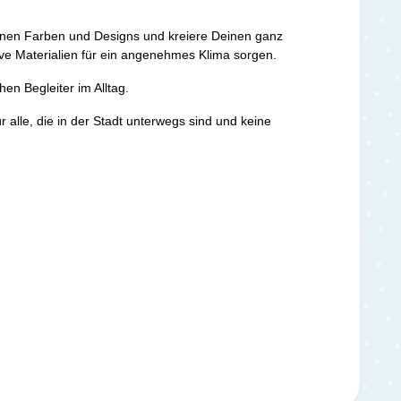
denen Farben und Designs und kreiere Deinen ganz
e Materialien für ein angenehmes Klima sorgen.
en Begleiter im Alltag.
alle, die in der Stadt unterwegs sind und keine