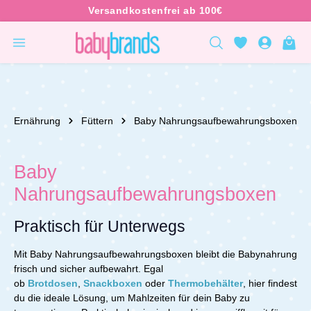
inhalt springen
Ernährung
Füttern
Baby Nahrungsaufbewahrungsboxen
Baby
Nahrungsaufbewahrungsboxen
Praktisch für Unterwegs
Mit Baby
Nahrungsaufbewahrungsboxen bleibt die Babynahrung
frisch und sicher aufbewahrt. Egal
ob
Brotdosen
,
Snackboxen
oder
Thermobehälter
, hier findest
du die ideale Lösung, um Mahlzeiten für dein Baby zu