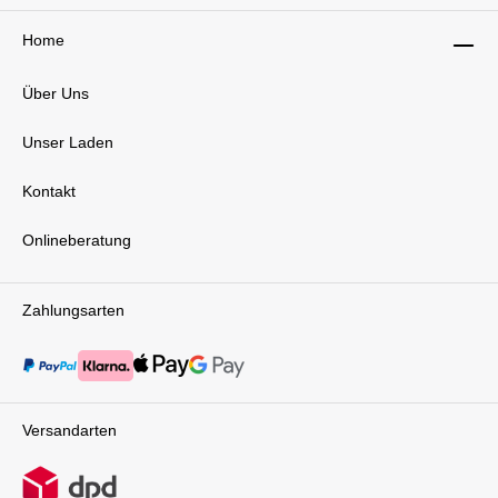
Home
Über Uns
Unser Laden
Kontakt
Onlineberatung
Zahlungsarten
Versandarten