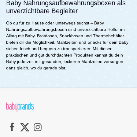
Baby Nahrungsaufbewahrungsboxen als
unverzichtbare Begleiter
Ob du für zu Hause oder unterwegs suchst – Baby
Nahrungsaufbewahrungsboxen sind unverzichtbare Helfer im
Alltag mit Baby. Brotdosen, Snackboxen und Thermobehälter
bieten dir die Möglichkeit, Mahlzeiten und Snacks für dein Baby
sicher, frisch und bequem zu transportieren. Mit diesen
praktischen und gut durchdachten Produkten kannst du dein
Baby jederzeit mit gesunden, leckeren Mahlzeiten versorgen –
ganz gleich, wo du gerade bist.