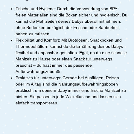
Frische und Hygiene: Durch die Verwendung von BPA-
freien Materialien sind die Boxen sicher und hygienisch. Du
kannst die Mahlzeiten deines Babys überall mitnehmen,
ohne Bedenken bezüglich der Frische oder Sauberkeit
haben zu müssen.
Flexibilität und Komfort: Mit Brotdosen, Snackboxen und
Thermobehältern kannst du die Ernährung deines Babys
flexibel und anpassbar gestalten. Egal, ob du eine schnelle
Mahlzeit zu Hause oder einen Snack für unterwegs
brauchst – du hast immer das passende
Aufbewahrungszubehör.
Praktisch für unterwegs: Gerade bei Ausflügen, Reisen
oder im Alltag sind die Nahrungsaufbewahrungsboxen
praktisch, um deinem Baby immer eine frische Mahlzeit zu
bieten. Sie passen in jede Wickeltasche und lassen sich
einfach transportieren.