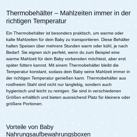
Thermobehälter – Mahlzeiten immer in der
richtigen Temperatur
Ein Thermobehälter ist besonders praktisch, um warme oder
kalte Mahlzeiten für dein Baby zu transportieren. Diese Behälter
halten Speisen über mehrere Stunden warm oder kühl, je nach
Bedarf. Sie eignen sich perfekt, wenn du zum Beispiel eine
warme Mahlzeit für dein Baby vorbereiten möchtest, aber erst
später füttern kannst. Mit einem Thermobehälter bleibt die
Temperatur konstant, sodass dein Baby seine Mahlzeit immer in
der richtigen Temperatur genießen kann. Thermobehälter aus
rostfreiem Stahl sind nicht nur langlebig, sondern auch
hygienisch und leicht zu reinigen. Sie sind in verschiedenen
Größen erhältlich und bieten ausreichend Platz für kleinere oder
größere Portionen.
Vorteile von Baby
Nahrungsaufbewahrungsboxen