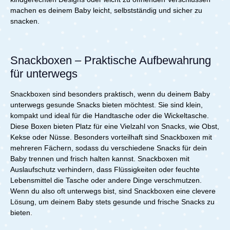
machen es deinem Baby leicht, selbstständig und sicher zu
snacken.
Snackboxen – Praktische Aufbewahrung
für unterwegs
Snackboxen sind besonders praktisch, wenn du deinem Baby
unterwegs gesunde Snacks bieten möchtest. Sie sind klein,
kompakt und ideal für die Handtasche oder die Wickeltasche.
Diese Boxen bieten Platz für eine Vielzahl von Snacks, wie Obst,
Kekse oder Nüsse. Besonders vorteilhaft sind Snackboxen mit
mehreren Fächern, sodass du verschiedene Snacks für dein
Baby trennen und frisch halten kannst. Snackboxen mit
Auslaufschutz verhindern, dass Flüssigkeiten oder feuchte
Lebensmittel die Tasche oder andere Dinge verschmutzen.
Wenn du also oft unterwegs bist, sind Snackboxen eine clevere
Lösung, um deinem Baby stets gesunde und frische Snacks zu
bieten.