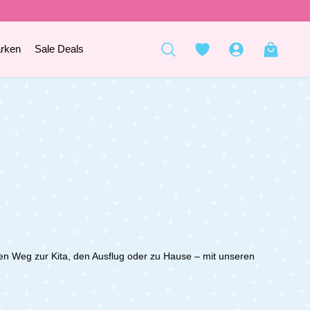
rken
Sale Deals
den Weg zur Kita, den Ausflug oder zu Hause – mit unseren