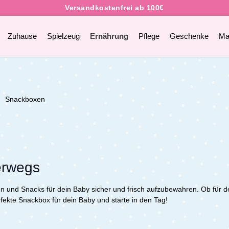
Zuhause
Spielzeug
Ernährung
Pflege
Geschenke
Ma
Snackboxen
terwegs
en und Snacks für dein Baby sicher und frisch aufzubewahren. Ob für 
erfekte Snackbox für dein Baby und starte in den Tag!