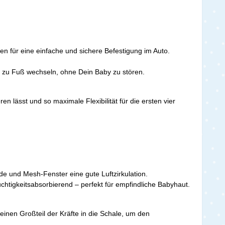
rgen für eine einfache und sichere Befestigung im Auto.
 zu Fuß wechseln, ohne Dein Baby zu stören.
 lässt und so maximale Flexibilität für die ersten vier
e und Mesh-Fenster eine gute Luftzirkulation.
htigkeitsabsorbierend – perfekt für empfindliche Babyhaut.
s einen Großteil der Kräfte in die Schale, um den