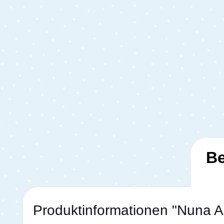
Be
Produktinformationen "Nuna Ar