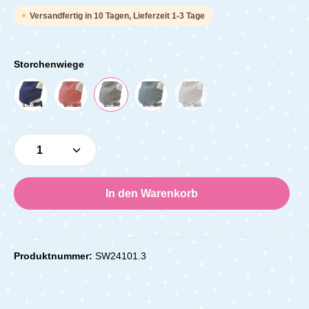
Versandfertig in 10 Tagen, Lieferzeit 1-3 Tage
Storchenwiege
Produkt Anzahl: Gib den gewünschten Wert e
In den Warenkorb
Produktnummer:
SW24101.3