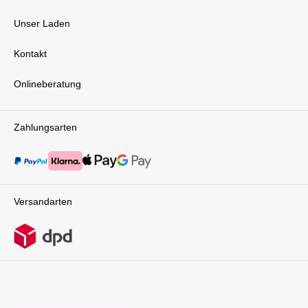
Unser Laden
Kontakt
Onlineberatung
Zahlungsarten
Versandarten