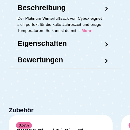
Beschreibung
Der Platinum Winterfußsack von Cybex eignet
sich perfekt für die kalte Jahreszeit und eisige
Temperaturen. So kannst du mit…
Mehr
Eigenschaften
Bewertungen
Zubehör
3.57
%