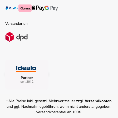
Versandarten
* Alle Preise inkl. gesetzl. Mehrwertsteuer zzgl.
Versandkosten
und ggf. Nachnahmegebühren, wenn nicht anders angegeben.
Versandkostenfrei ab 100€.